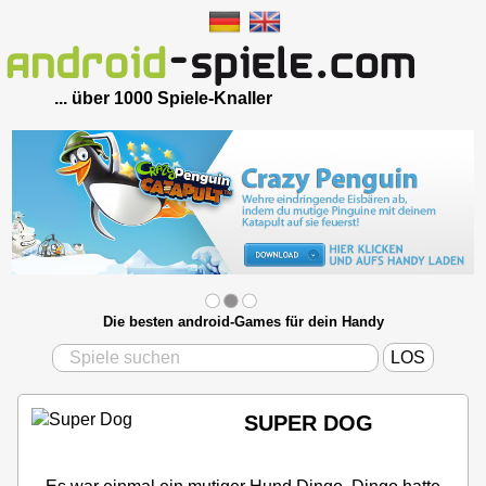
... über 1000 Spiele-Knaller
Die besten android-Games für dein Handy
SUPER DOG