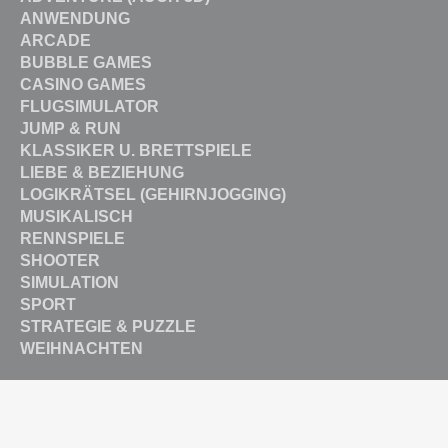
ANWENDUNG
ARCADE
BUBBLE GAMES
CASINO GAMES
FLUGSIMULATOR
JUMP & RUN
KLASSIKER U. BRETTSPIELE
LIEBE & BEZIEHUNG
LOGIKRÄTSEL (GEHIRNJOGGING)
MUSIKALISCH
RENNSPIELE
SHOOTER
SIMULATION
SPORT
STRATEGIE & PUZZLE
WEIHNACHTEN