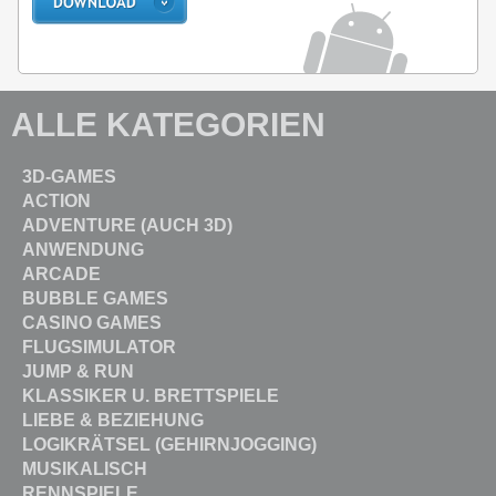
ALLE KATEGORIEN
3D-GAMES
ACTION
ADVENTURE (AUCH 3D)
ANWENDUNG
ARCADE
BUBBLE GAMES
CASINO GAMES
FLUGSIMULATOR
JUMP & RUN
KLASSIKER U. BRETTSPIELE
LIEBE & BEZIEHUNG
LOGIKRÄTSEL (GEHIRNJOGGING)
MUSIKALISCH
RENNSPIELE