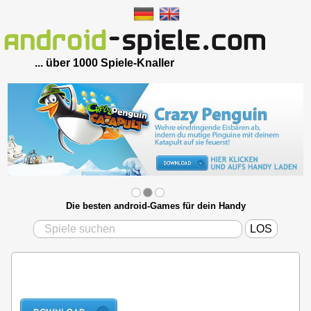
... über 1000 Spiele-Knaller
Die besten android-Games für dein Handy