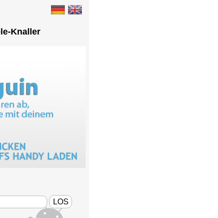
ele-Knaller