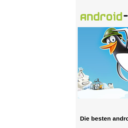
Die besten andr