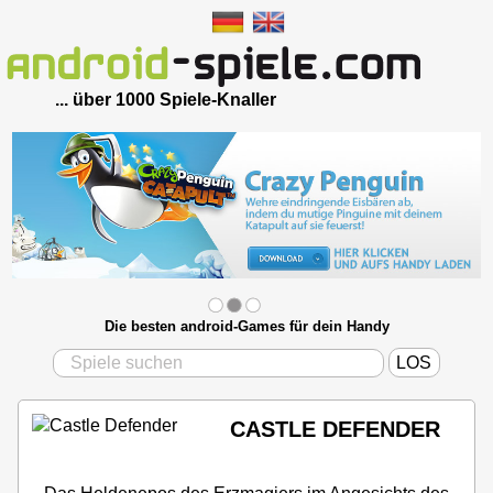
... über 1000 Spiele-Knaller
Die besten android-Games für dein Handy
CASTLE DEFENDER