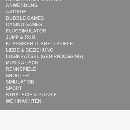
ANWENDUNG
ARCADE
BUBBLE GAMES
CASINO GAMES
FLUGSIMULATOR
JUMP & RUN
KLASSIKER U. BRETTSPIELE
LIEBE & BEZIEHUNG
LOGIKRÄTSEL (GEHIRNJOGGING)
MUSIKALISCH
RENNSPIELE
SHOOTER
SIMULATION
SPORT
STRATEGIE & PUZZLE
WEIHNACHTEN