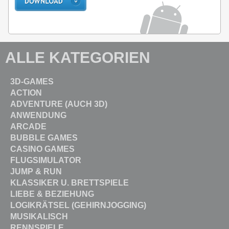
ALLE KATEGORIEN
3D-GAMES
ACTION
ADVENTURE (AUCH 3D)
ANWENDUNG
ARCADE
BUBBLE GAMES
CASINO GAMES
FLUGSIMULATOR
JUMP & RUN
KLASSIKER U. BRETTSPIELE
LIEBE & BEZIEHUNG
LOGIKRÄTSEL (GEHIRNJOGGING)
MUSIKALISCH
RENNSPIELE