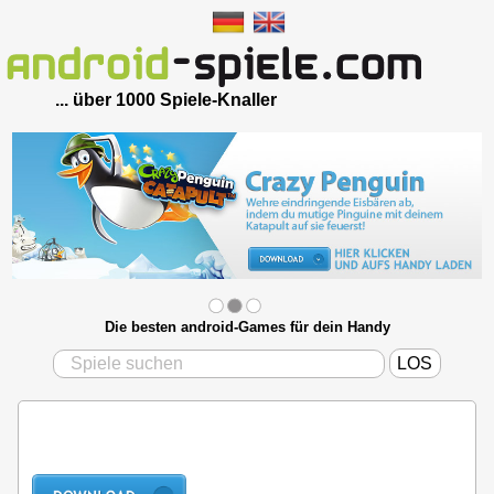
... über 1000 Spiele-Knaller
Die besten android-Games für dein Handy