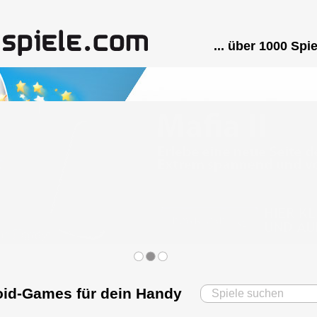
... über 1000 Spi
oid-Games für dein Handy